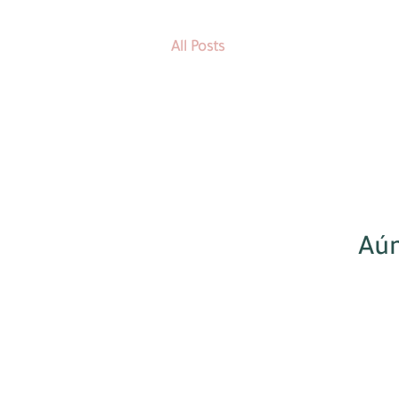
All Posts
Aún