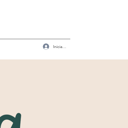
Iniciar sesión