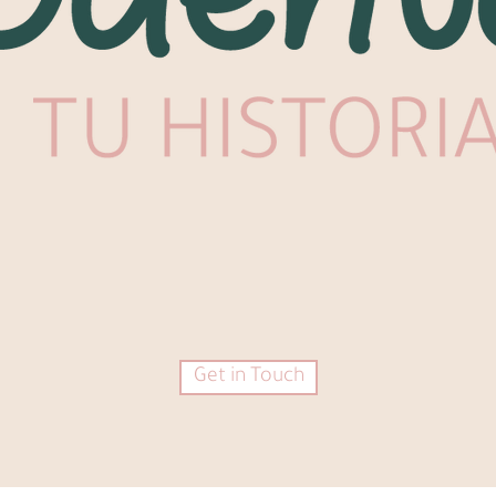
Get in Touch