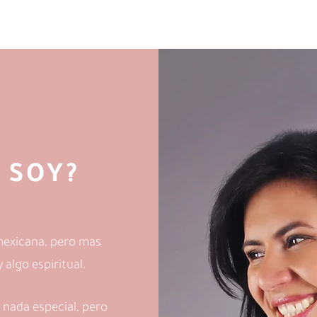
 SOY?
mexicana, pero mas
algo espiritual.
 nada especial, pero