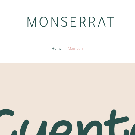
MONSERRAT
Home
Members